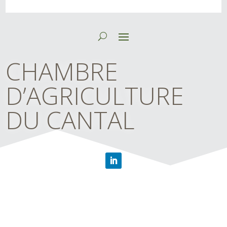
CHAMBRE
D’AGRICULTURE
DU CANTAL