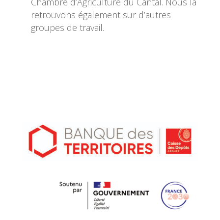
Chambre d’Agriculture du Cantal. Nous la
retrouvons également sur d’autres
groupes de travail.