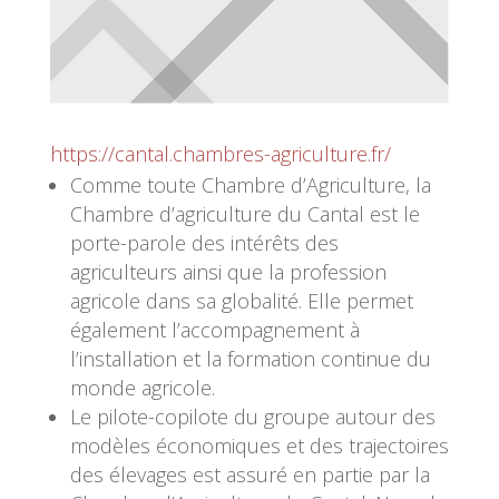
https://cantal.chambres-agriculture.fr/
Comme toute Chambre d’Agriculture, la
Chambre d’agriculture du Cantal est le
porte-parole des intérêts des
agriculteurs ainsi que la profession
agricole dans sa globalité. Elle permet
également l’accompagnement à
l’installation et la formation continue du
monde agricole.
Le pilote-copilote du groupe autour des
modèles économiques et des trajectoires
des élevages est assuré en partie par la