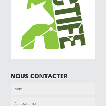
NOUS CONTACTER