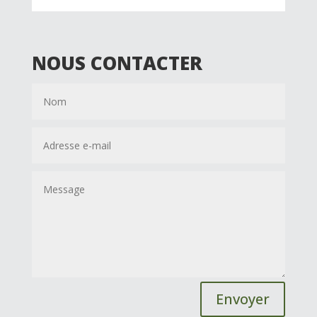
NOUS CONTACTER
Envoyer