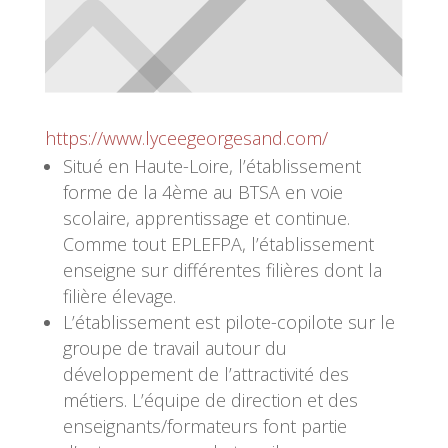
https://www.lyceegeorgesand.com/
Situé en Haute-Loire, l’établissement
forme de la 4ème au BTSA en voie
scolaire, apprentissage et continue.
Comme tout EPLEFPA, l’établissement
enseigne sur différentes filières dont la
filière élevage.
L’établissement est pilote-copilote sur le
groupe de travail autour du
développement de l’attractivité des
métiers. L’équipe de direction et des
enseignants/formateurs font partie