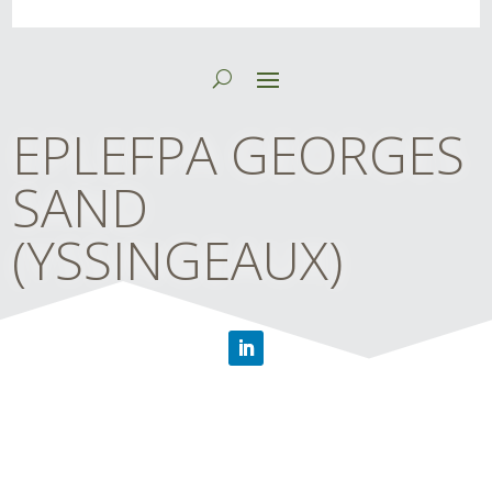
EPLEFPA GEORGES
SAND
(YSSINGEAUX)