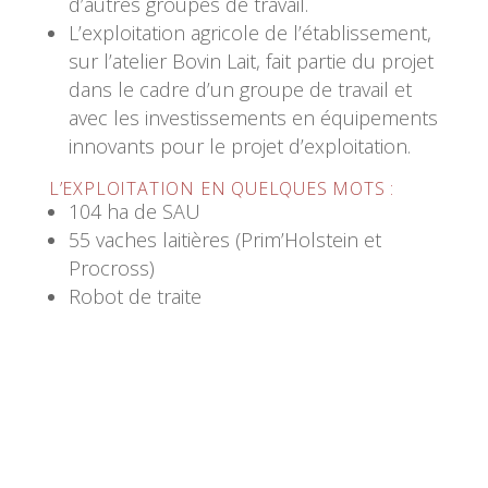
d’autres groupes de travail.
L’exploitation agricole de l’établissement,
sur l’atelier Bovin Lait, fait partie du projet
dans le cadre d’un groupe de travail et
avec les investissements en équipements
innovants pour le projet d’exploitation.
L’EXPLOITATION EN QUELQUES MOTS :
104 ha de SAU
55 vaches laitières (Prim’Holstein et
Procross)
Robot de traite