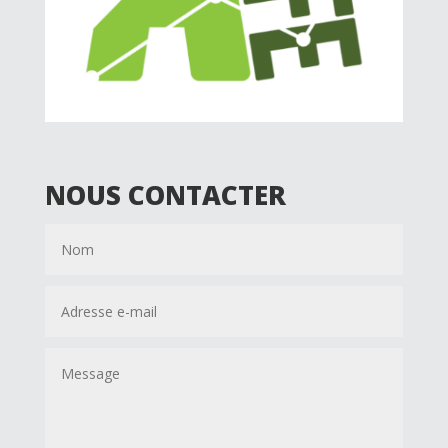
NOUS CONTACTER