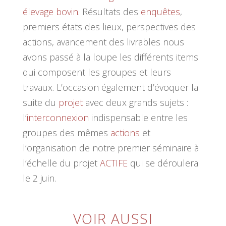
élevage
bovin
. Résultats des
enquêtes
,
premiers états des lieux, perspectives des
actions, avancement des livrables nous
avons passé à la loupe les différents items
qui composent les groupes et leurs
travaux. L’occasion également d’évoquer la
suite du
projet
avec deux grands sujets :
l’
interconnexion
indispensable entre les
groupes des mêmes
actions
et
l’organisation de notre premier séminaire à
l’échelle du projet
ACTIFE
qui se déroulera
le 2 juin.
VOIR AUSSI