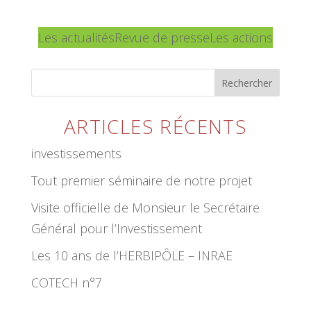
Les actualités
Revue de presse
Les actions
Rechercher
ARTICLES RÉCENTS
investissements
Tout premier séminaire de notre projet
Visite officielle de Monsieur le Secrétaire
Général pour l’Investissement
Les 10 ans de l’HERBIPÔLE – INRAE
COTECH n°7