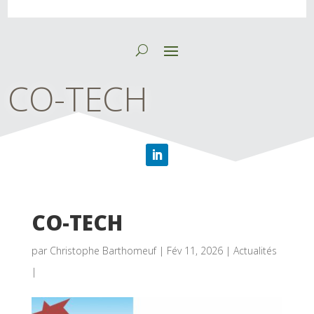
CO-TECH
CO-TECH
par
Christophe Barthomeuf
|
Fév 11, 2026
|
Actualités
|