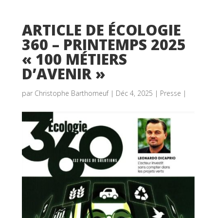
ARTICLE DE ÉCOLOGIE
360 – PRINTEMPS 2025
« 100 MÉTIERS
D’AVENIR »
par
Christophe Barthomeuf
|
Déc 4, 2025
|
Presse
|