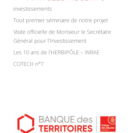
investissements
Tout premier séminaire de notre projet
Visite officielle de Monsieur le Secrétaire
Général pour l’Investissement
Les 10 ans de l’HERBIPÔLE – INRAE
COTECH n°7