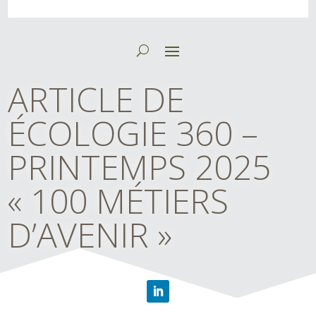
ARTICLE DE
ÉCOLOGIE 360 –
PRINTEMPS 2025
« 100 MÉTIERS
D’AVENIR »